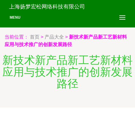
上海扬梦宏松网络科技有限公司
MENU
当前位置：
首页
>
产品大全
>
新技术新产品新工艺新材料
应用与技术推广的创新发展路径
新技术新产品新工艺新材料
应用与技术推广的创新发展
路径