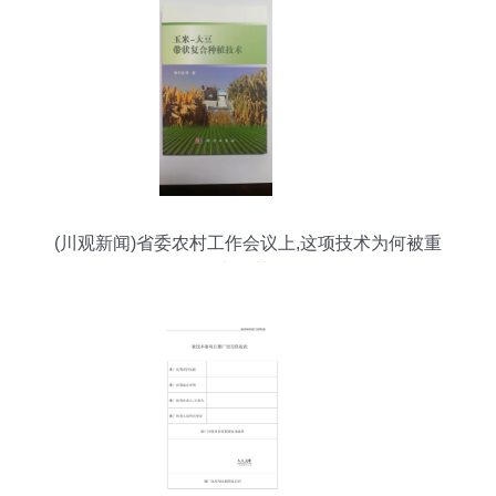
(川观新闻)省委农村工作会议上,这项技术为何被重
点推荐?