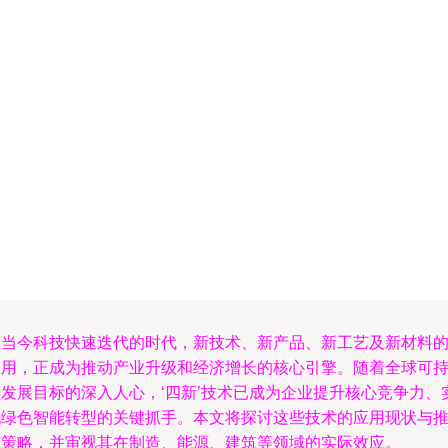
在当今科技快速迭代的时代，新技术、新产品、新工艺及新材料
应用，正成为推动产业升级和经济增长的核心引擎。随着全球可
续发展目标的深入人心，‘四新’技术已成为企业提升核心竞争力、
现绿色智能转型的关键抓手。本文将探讨这些技术的应用现状与
广策略，并审视其在制造、能源、建筑等领域的实际效应。