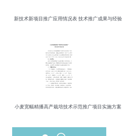
新技术新项目推广应用情况表 技术推广成果与经验
分析
小麦宽幅精播高产栽培技术示范推广项目实施方案