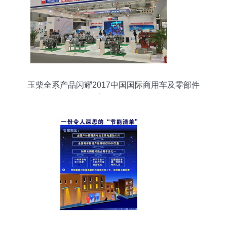
玉柴全系产品闪耀2017中国国际商用车及零部件
展，技术创新引领行业绿色未来