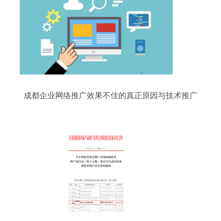
成都企业网络推广效果不佳的真正原因与技术推广
启示