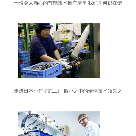
一份令人痛心的节能技术推广清单 我们为何仍在错
过这些解决方案？
走进日本小作坊式工厂 微小之中的全球技术领先之
道