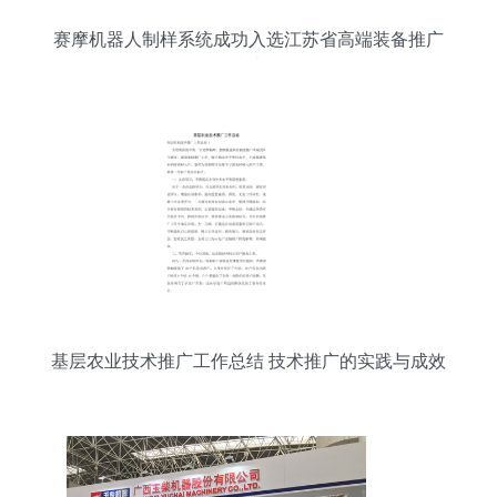
赛摩机器人制样系统成功入选江苏省高端装备推广
技术
基层农业技术推广工作总结 技术推广的实践与成效