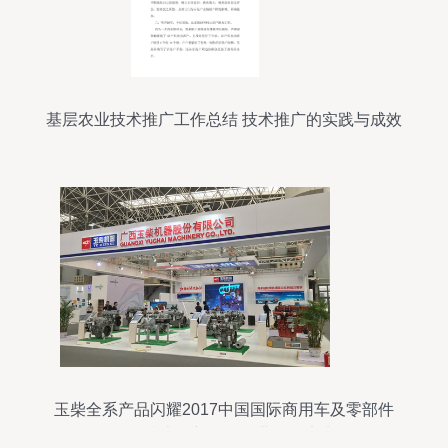
基层农业技术推广工作总结 技术推广的实践与成效
玉柴全系产品闪耀2017中国国际商用车及零部件
展，技术创新引领行业绿色未来