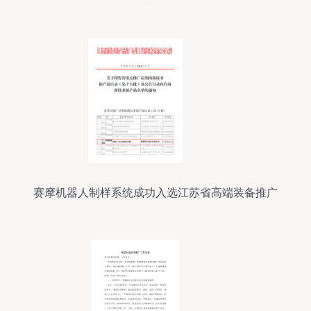
启示
赛摩机器人制样系统成功入选江苏省高端装备推广
技术