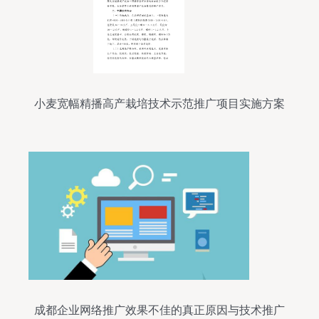
小麦宽幅精播高产栽培技术示范推广项目实施方案
成都企业网络推广效果不佳的真正原因与技术推广