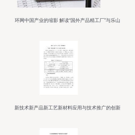
环网中国产业的缩影 解读“国外产品精工厂”与乐山
SEO的融汇之道
新技术新产品新工艺新材料应用与技术推广的创新
发展路径