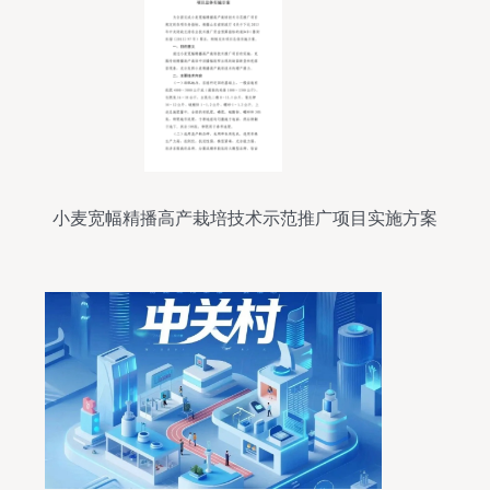
小麦宽幅精播高产栽培技术示范推广项目实施方案