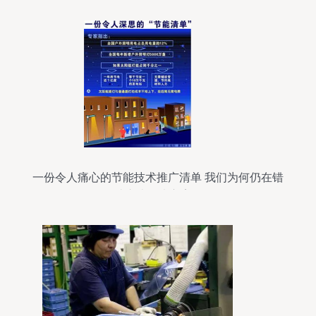
一份令人痛心的节能技术推广清单 我们为何仍在错
过这些解决方案？