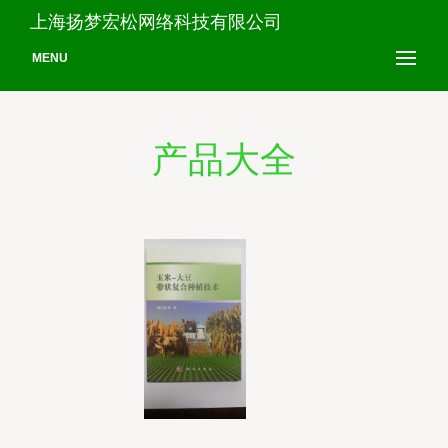
上海扬梦宏松网络科技有限公司
MENU
产品大全