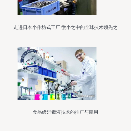
走进日本小作坊式工厂 微小之中的全球技术领先之
道
食品级消毒液技术的推广与应用