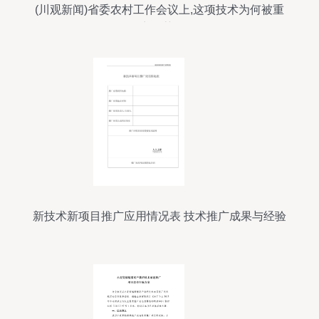
(川观新闻)省委农村工作会议上,这项技术为何被重
点推荐?
新技术新项目推广应用情况表 技术推广成果与经验
分析