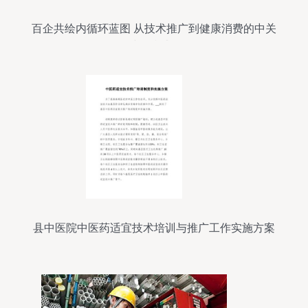
百企共绘内循环蓝图 从技术推广到健康消费的中关
村标准试验
县中医院中医药适宜技术培训与推广工作实施方案