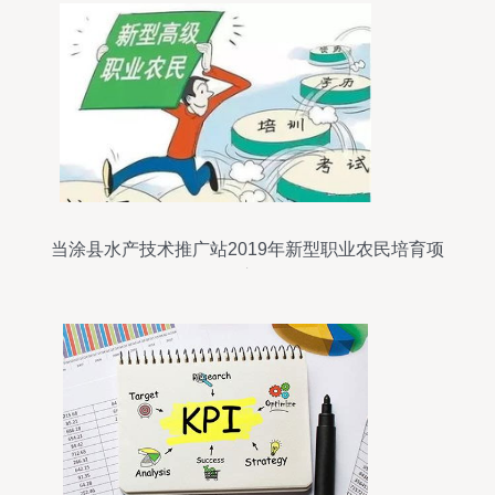
当涂县水产技术推广站2019年新型职业农民培育项
目启动