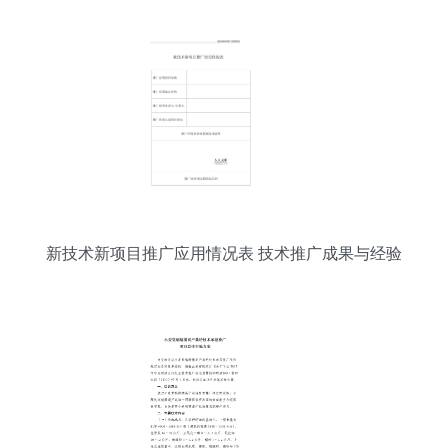
新技术新项目推广应用情况表 技术推广成果与经验
分析