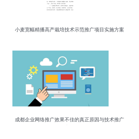
小麦宽幅精播高产栽培技术示范推广项目实施方案
成都企业网络推广效果不佳的真正原因与技术推广
启示