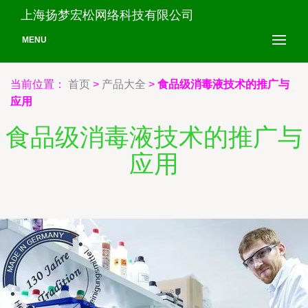
上海扬梦宏松网络科技有限公司
MENU
当前位置：
首页
>
产品大全
>
食品级消毒液技术的推广与
应用
食品级消毒液技术的推广与
应用