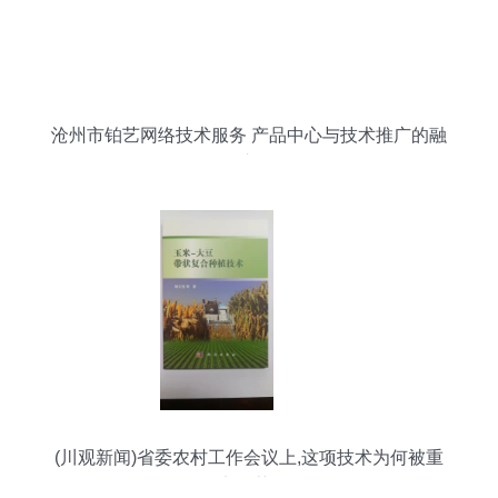
沧州市铂艺网络技术服务 产品中心与技术推广的融
合之道
(川观新闻)省委农村工作会议上,这项技术为何被重
点推荐?