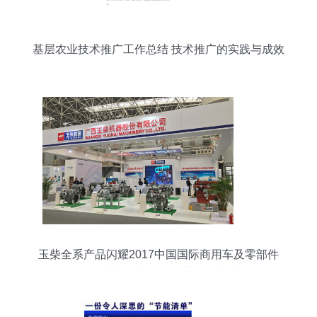
基层农业技术推广工作总结 技术推广的实践与成效
玉柴全系产品闪耀2017中国国际商用车及零部件
展，技术创新引领行业绿色未来