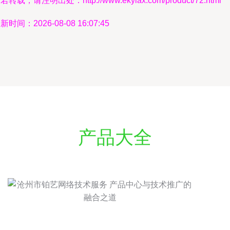
若转载，请注明出处：http://www.ekylax.com/product/72.html
新时间：2026-08-08 16:07:45
产品大全