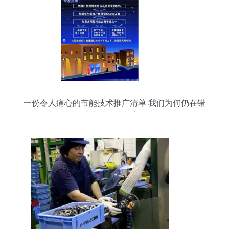
一份令人痛心的节能技术推广清单 我们为何仍在错
过这些解决方案？