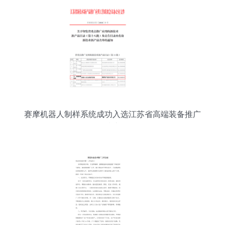
赛摩机器人制样系统成功入选江苏省高端装备推广
技术